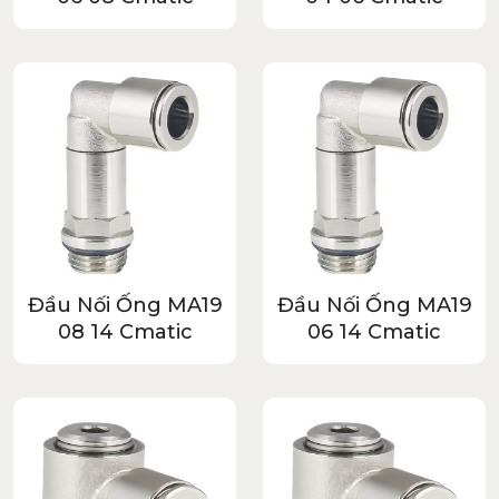
Đầu Nối Ống MA19
Đầu Nối Ống MA19
08 14 Cmatic
06 14 Cmatic