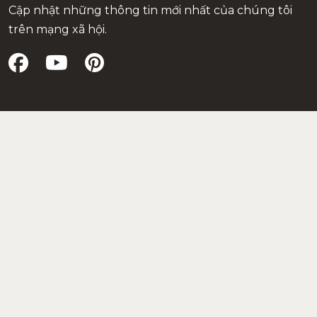
Cập nhật những thông tin mới nhất của chúng tôi
trên mạng xã hội.