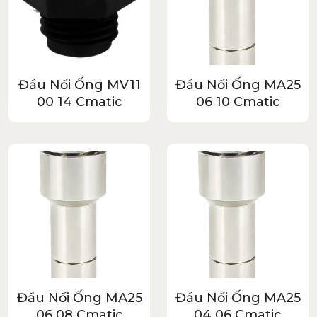
Đầu Nối Ống MV11
Đầu Nối Ống MA25
00 14 Cmatic
06 10 Cmatic
Đầu Nối Ống MA25
Đầu Nối Ống MA25
06 08 Cmatic
04 06 Cmatic