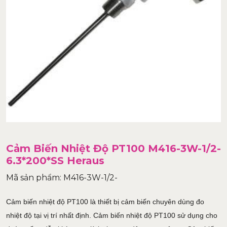
Cảm Biến Nhiệt Độ PT100 M416-3W-1/2-
6.3*200*SS Heraus
Mã sản phẩm: M416-3W-1/2-
Cảm biến nhiệt độ PT100 là thiết bị cảm biến chuyên dùng đo
nhiệt độ tại vị trí nhất định. Cảm biến nhiệt độ PT100 sử dụng cho