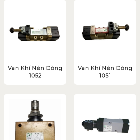
Van Khí Nén Dòng
Van Khí Nén Dòng
1052
1051