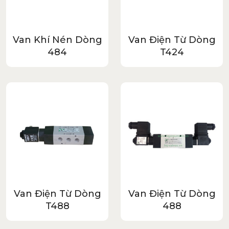
Van Khí Nén Dòng
Van Điện Từ Dòng
484
T424
Van Điện Từ Dòng
Van Điện Từ Dòng
T488
488