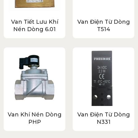
Van Tiết Lưu Khí
Van Điện Từ Dòng
Nén Dòng 6.01
T514
Van Khí Nén Dòng
Van Điện Từ Dòng
PHP
N331