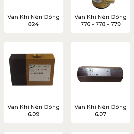
Van Khí Nén Dòng
Van Khí Nén Dòng
824
776 - 778 - 779
Van Khí Nén Dòng
Van Khí Nén Dòng
6.09
6.07