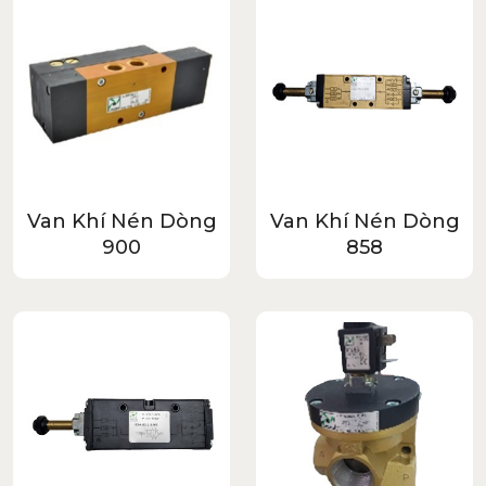
Van Khí Nén Dòng
Van Khí Nén Dòng
900
858