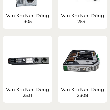
Van Khí Nén Dòng
Van Khí Nén Dòng
305
2541
Van Khí Nén Dòng
Van Khí Nén Dòng
2531
2308