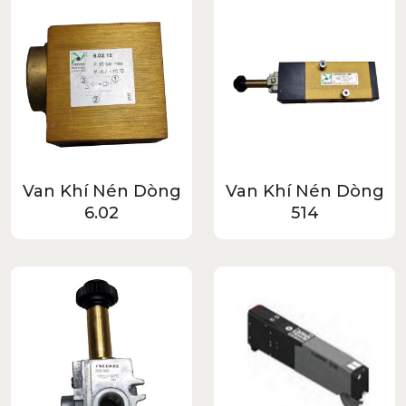
Van Khí Nén Dòng
Van Khí Nén Dòng
6.02
514