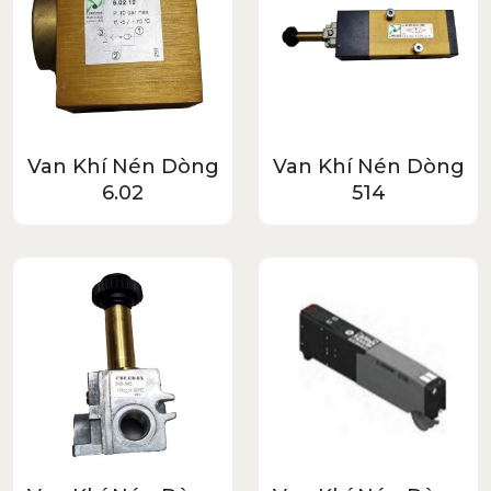
Van Khí Nén Dòng
Van Khí Nén Dòng
6.02
514