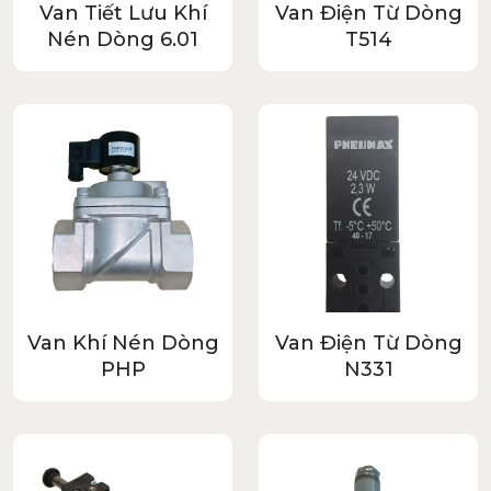
Van Tiết Lưu Khí
Van Điện Từ Dòng
Nén Dòng 6.01
T514
Van Khí Nén Dòng
Van Điện Từ Dòng
PHP
N331