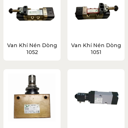
Van Khí Nén Dòng
Van Khí Nén Dòng
1052
1051