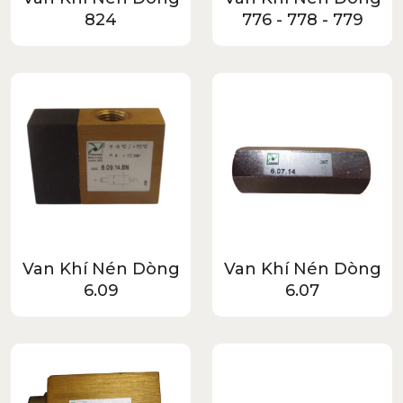
824
776 - 778 - 779
Van Khí Nén Dòng
Van Khí Nén Dòng
6.09
6.07