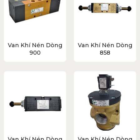
Van Khí Nén Dòng
Van Khí Nén Dòng
900
858
Van Khí Nén Dòng
Van Khí Nén Dòng