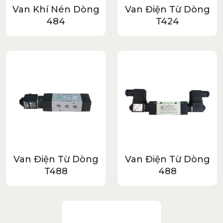
Van Khí Nén Dòng
Van Điện Từ Dòng
484
T424
Van Điện Từ Dòng
Van Điện Từ Dòng
T488
488