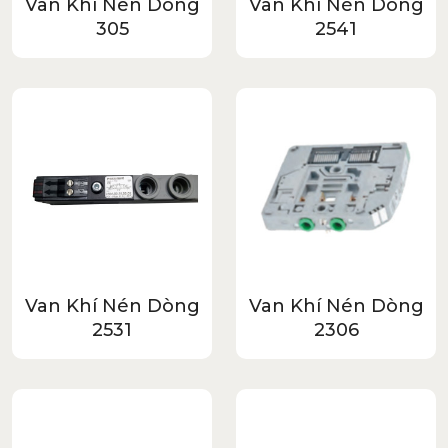
Van Khí Nén Dòng
Van Khí Nén Dòng
305
2541
Van Khí Nén Dòng
Van Khí Nén Dòng
2531
2306