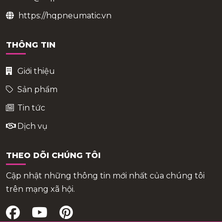
https://hqpneumatic.vn
THÔNG TIN
Giới thiệu
Sản phẩm
Tin tức
Dịch vụ
THEO DÕI CHÚNG TÔI
Cập nhật những thông tin mới nhất của chúng tôi
trên mạng xã hội.