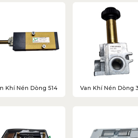
n Khí Nén Dòng 514
Van Khí Nén Dòng 