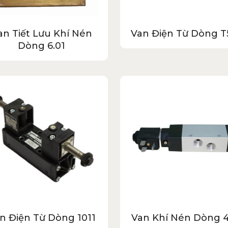
an Tiết Lưu Khí Nén
Van Điện Từ Dòng T
Dòng 6.01
n Điện Từ Dòng 1011
Van Khí Nén Dòng 