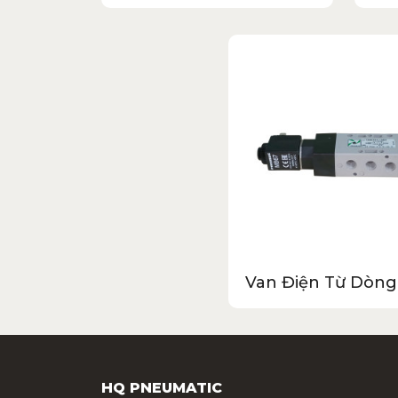
Van Điện Từ Dòng
HQ PNEUMATIC