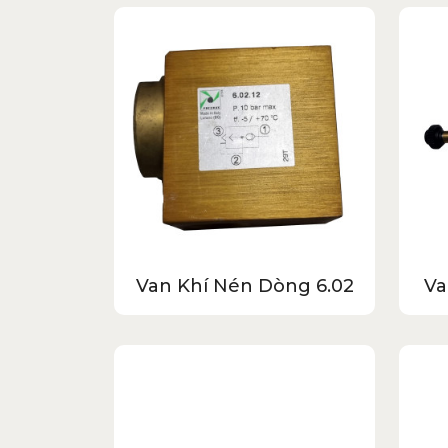
Van Khí Nén Dòng 6.02
Va