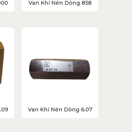
900
Van Khí Nén Dòng 858
.09
Van Khí Nén Dòng 6.07