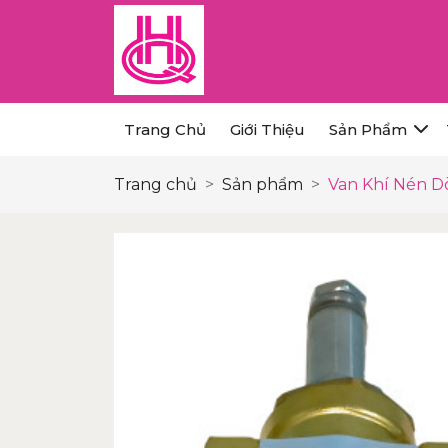
Trang Chủ
Giới Thiệu
Sản Phẩm
Trang chủ
Sản phẩm
Van Khí Nén 