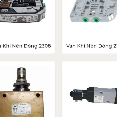
n Khí Nén Dòng 2308
Van Khí Nén Dòng 2