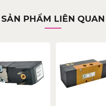
SẢN PHẨM LIÊN QUAN